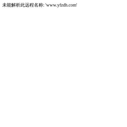
未能解析此远程名称: 'www.yfzdh.com'