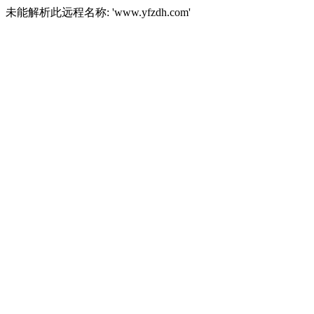
未能解析此远程名称: 'www.yfzdh.com'