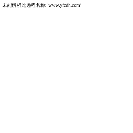
未能解析此远程名称: 'www.yfzdh.com'