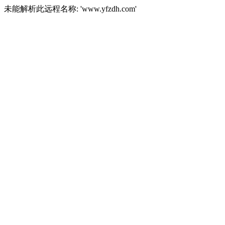
未能解析此远程名称: 'www.yfzdh.com'