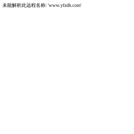
未能解析此远程名称: 'www.yfzdh.com'