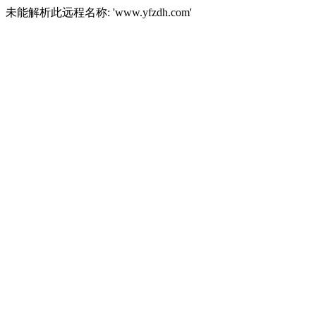
未能解析此远程名称: 'www.yfzdh.com'