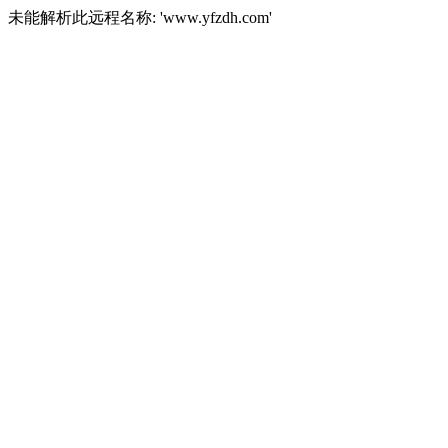
未能解析此远程名称: 'www.yfzdh.com'